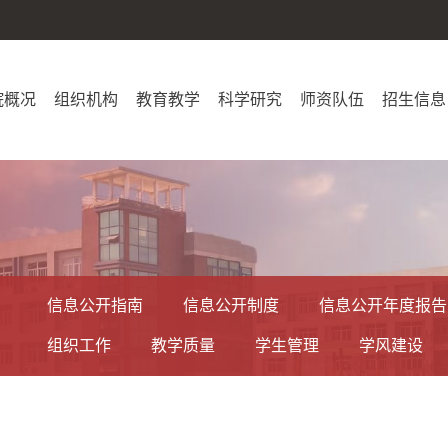
院概况
组织机构
教育教学
科学研究
师资队伍
招生信息
信息公开指南
信息公开制度
信息公开年度报告
组织工作
教学质量
学生管理
学风建设