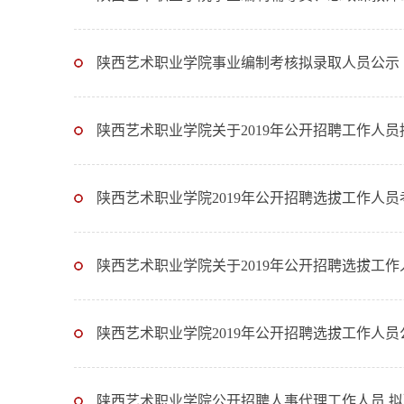
陕西艺术职业学院事业编制考核拟录取人员公示
陕西艺术职业学院关于2019年公开招聘工作人
陕西艺术职业学院2019年公开招聘选拔工作人
陕西艺术职业学院关于2019年公开招聘选拔工
陕西艺术职业学院2019年公开招聘选拔工作人员
陕西艺术职业学院公开招聘人事代理工作人员 