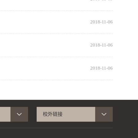
2018-11-06
2018-11-06
2018-11-06
校外链接