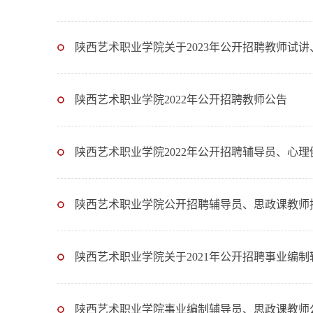
陕西艺术职业学院关于2023年公开招聘教师试
陕西艺术职业学院2022年公开招聘教师公告
陕西艺术职业学院2022年公开招聘辅导员、心理
陕西艺术职业学院公开招聘辅导员、思政课教师
陕西艺术职业学院关于2021年公开招聘事业编
陕西艺术职业学院事业编制辅导员、思政课教师