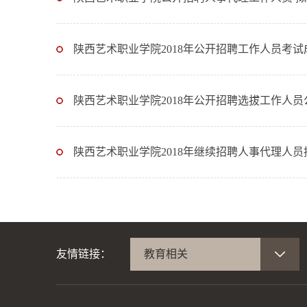
陕西艺术职业学院2018年公开招聘工作人员考试
陕西艺术职业学院2018年公开招聘选拔工作人员
陕西艺术职业学院2018年继续招聘人事代理人
友情链接：
教育相关