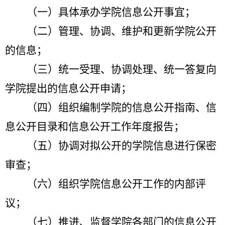
（一）具体承办学院信息公开事宜；
（二）管理、协调、维护和更新学院公开
的信息；
（三）统一受理、协调处理、统一答复向
学院提出的信息公开申请；
（四）组织编制学院的信息公开指南、信
息公开目录和信息公开工作年度报告；
（五）协调对拟公开的学院信息进行保密
审查；
（六）组织学院信息公开工作的内部评
议；
（七）推进、监督学院各部门的信息公开