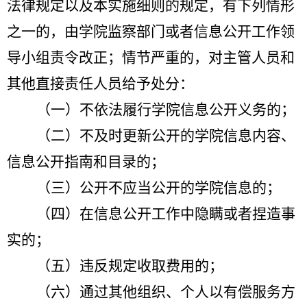
法律规定以及本实施细则的规定，有下列情形
之一的，由学院监察部门或者信息公开工作领
导小组责令改正；情节严重的，对主管人员和
其他直接责任人员给予处分：
（一）不依法履行学院信息公开义务的；
（二）不及时更新公开的学院信息内容、
信息公开指南和目录的；
（三）公开不应当公开的学院信息的；
（四）在信息公开工作中隐瞒或者捏造事
实的；
（五）违反规定收取费用的；
（六）通过其他组织、个人以有偿服务方