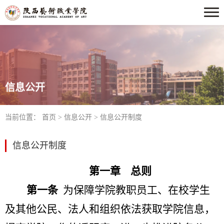
信息公开
当前位置：
首页
>
信息公开
>
信息公开制度
信息公开制度
第一章
总则
第一条
为保障学院教职员工、在校学生
及其他公民、法人和组织依法获取学院信息，