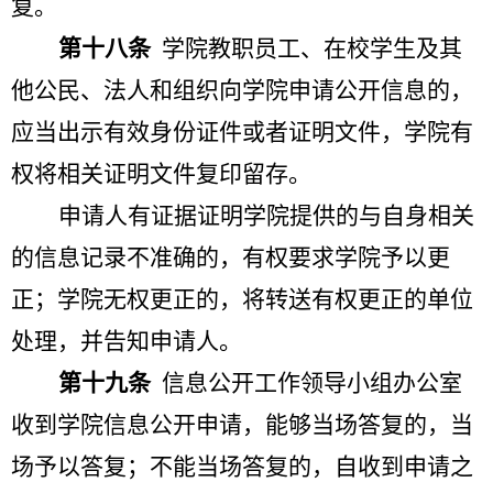
复。
第十八条
学院教职员工、在校学生及其
他公民、法人和组织向学院申请公开信息的，
应当出示有效身份证件或者证明文件，学院有
权将相关证明文件复印留存。
申请人有证据证明学院提供的与自身相关
的信息记录不准确的，有权要求学院予以更
正；学院无权更正的，将转送有权更正的单位
处理，并告知申请人。
第十九条
信息公开工作领导小组办公室
收到学院信息公开申请，能够当场答复的，当
场予以答复；不能当场答复的，自收到申请之