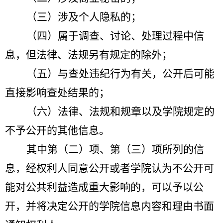
（三）涉及个人隐私的；
（四）属于调查、讨论、处理过程中信
息，但法律、法规另有规定的除外；
（五）与查处违纪行为有关，公开后可能
直接影响查处结果的；
（六）法律、法规和规章以及学院规定的
不予公开的其他信息。
其中第（二）项、第（三）项所列的信
息，经权利人同意公开或者学院认为不公开可
能对公共利益造成重大影响的，可以予以公
开，并将决定公开的学院信息内容和理由书面