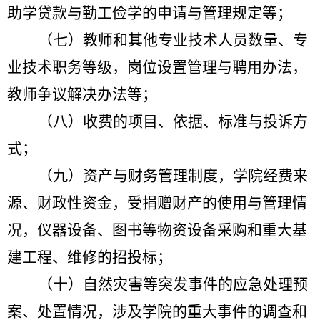
助学贷款与勤工俭学的申请与管理规定等；
（七）教师和其他专业技术人员数量、专
业技术职务等级，岗位设置管理与聘用办法，
教师争议解决办法等；
（八）收费的项目、依据、标准与投诉方
式；
（九）资产与财务管理制度，学院经费来
源、财政性资金，受捐赠财产的使用与管理情
况，仪器设备、图书等物资设备采购和重大基
建工程、维修的招投标；
（十）自然灾害等突发事件的应急处理预
案、处置情况，涉及学院的重大事件的调查和