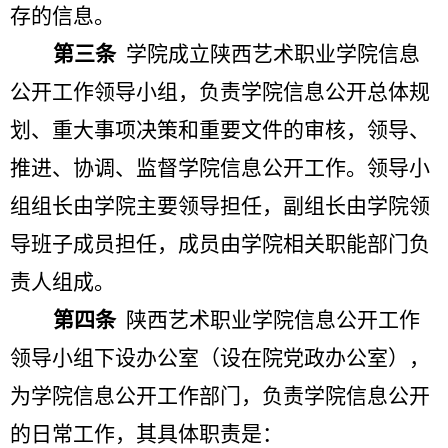
存的信息。
第三条
学院成立陕西艺术职业学院信息
公开工作领导小组，负责学院信息公开总体规
划、重大事项决策和重要文件的审核，领导、
推进、协调、监督学院信息公开工作。领导小
组组长由学院主要领导担任，副组长由学院领
导班子成员担任，成员由学院相关职能部门负
责人组成。
第四条
陕西艺术职业学院信息公开工作
领导小组下设办公室（设在院党政办公室），
为学院信息公开工作部门，负责学院信息公开
的日常工作，其具体职责是：