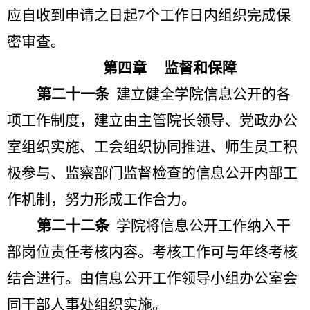
应自收到申请之日起
7
个工作日内组织完成保
密审查。
第四章
监督和保障
第二十一条
建立健全学院信息公开的各
项工作制度，建立由主管院长领导、党政办公
室组织实施、工会组织协同推进、师生员工积
极参与、监察部门监督检查的信息公开内部工
作机制，努力形成工作合力。
第二十二条
学院将信息公开工作纳入干
部岗位责任考核内容。考核工作可与年终考核
结合进行。由信息公开工作领导小组办公室会
同干部人事处组织实施。