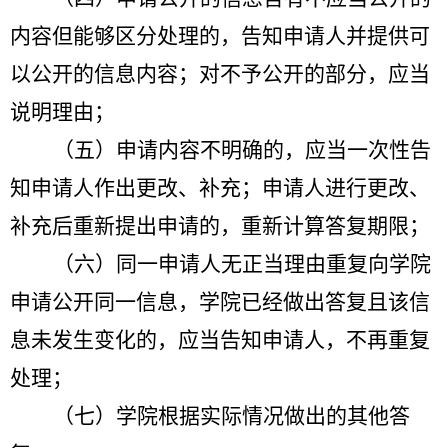
内容但能够区分处理的，告知申请人并提供可
以公开的信息内容；对不予公开的部分，应当
说明理由；
（五）申请内容不明确的，应当一次性告
知申请人作出更改、补充；申请人进行更改、
补充后重新提出申请的，重新计算答复期限；
（六）同一申请人无正当理由重复向学院
申请公开同一信息，学院已经做出答复且该信
息未发生变化的，应当告知申请人，不再重复
处理；
（七）学院根据实际情况做出的其他答