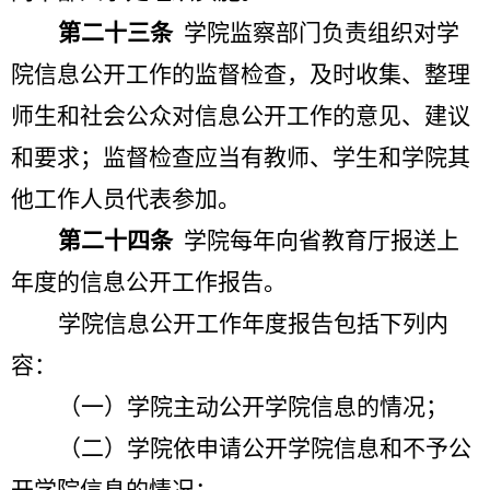
第二十三条
学院监察部门负责组织对学
院信息公开工作的监督检查，及时收集、整理
师生和社会公众对信息公开工作的意见、建议
和要求；监督检查应当有教师、学生和学院其
他工作人员代表参加。
第二十四条
学院每年向省教育厅报送上
年度的信息公开工作报告。
学院信息公开工作年度报告包括下列内
容：
（一）学院主动公开学院信息的情况；
（二）学院依申请公开学院信息和不予公