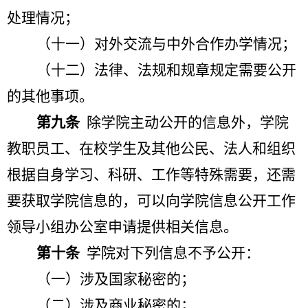
处理情况；
（十一）对外交流与中外合作办学情况；
（十二）法律、法规和规章规定需要公开
的其他事项。
第九条
除学院主动公开的信息外，学院
教职员工、在校学生及其他公民、法人和组织
根据自身学习、科研、工作等特殊需要，还需
要获取学院信息的，可以向学院信息公开工作
领导小组办公室申请提供相关信息。
第十条
学院对下列信息不予公开：
（一）涉及国家秘密的；
（二）涉及商业秘密的；