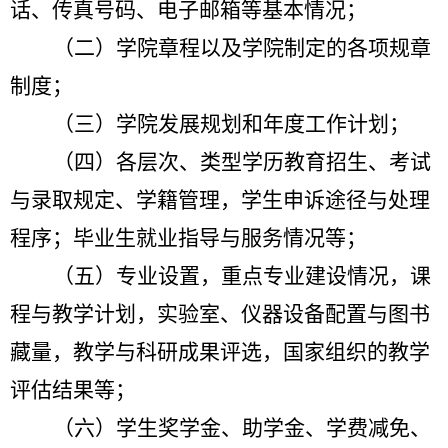
话、传真号码、电子邮箱等基本情况；
（二）学院章程以及学院制定的各项规章
制度；
（三）学院发展规划和年度工作计划；
（四）各层次、类型学历教育招生、考试
与录取规定、学籍管理，学生申诉途径与处理
程序；毕业生就业指导与服务情况等；
（五）专业设置，重点专业建设情况，课
程与教学计划，实验室、仪器设备配置与图书
藏量，教学与科研成果评选，国家组织的教学
评估结果等；
（六）学生奖学金、助学金、学费减免、