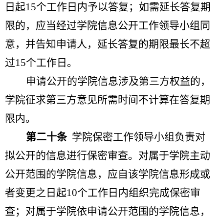
日起
15
个工作日内予以答复；如需延长答复期
限的，应当经过学院信息公开工作领导小组同
意，并告知申请人，延长答复的期限最长不超
过
15
个工作日。
申请公开的学院信息涉及第三方权益的，
学院征求第三方意见所需时间不计算在答复期
限内。
第二十条
学院保密工作领导小组负责对
拟公开的信息进行保密审查。对属于学院主动
公开范围的学院信息，应自该学院信息形成或
者变更之日起
10
个工作日内组织完成保密审
查；对属于学院依申请公开范围的学院信息，