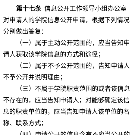
第十七条
信息公开工作领导小组办公室
对申请人的学院信息公开申请，根据下列情况
分别做出答复：
（一）属于主动公开范围的，应当告知申
请人获取该学院信息的方式和途径；
（二）属于不予公开范围的，告知申请人
不予公开并说明理由；
（三）不属于学院职责范围的或者该信息
不存在的，应当告知申请人；对能够确定该信
息的职责单位的，应当告知申请人该单位的名
称、联系方式；
（四）申请公开的信息含有不应当公开的