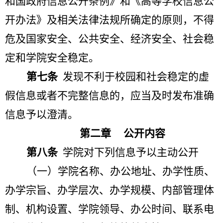
和国政府信息公开条例》和《高等学校信息公
开办法》及相关法律法规所确定的原则，不得
危及国家安全、公共安全、经济安全、社会稳
定和学院安全稳定。
第七条
发现不利于校园和社会稳定的虚
假信息或者不完整信息的，应当及时发布准确
信息予以澄清。
第二章
公开内容
第八条
学院对下列信息予以主动公开
（一）学院名称、办公地址、办学性质、
办学宗旨、办学层次、办学规模、内部管理体
制、机构设置、学院领导、办公时间、联系电