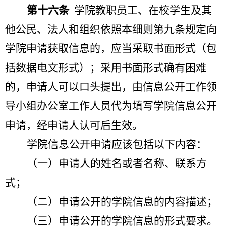
第十六条
学院教职员工、在校学生及其
他公民、法人和组织依照本细则第九条规定向
学院申请获取信息的，应当采取书面形式（包
括数据电文形式）；采用书面形式确有困难
的，申请人可以口头提出，由信息公开工作领
导小组办公室工作人员代为填写学院信息公开
申请，经申请人认可后生效。
学院信息公开申请应该包括以下内容：
（一）申请人的姓名或者名称、联系方
式；
（二）申请公开的学院信息的内容描述；
（三）申请公开的学院信息的形式要求。