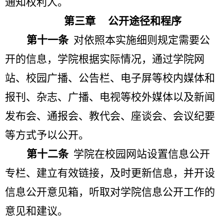
通知权利人。
第三章
公开途径和程序
第十一条
对依照本实施细则规定需要公
开的信息，学院根据实际情况，通过学院网
站、校园广播、公告栏、电子屏等校内媒体和
报刊、杂志、广播、电视等校外媒体以及新闻
发布会、通报会、教代会、座谈会、会议纪要
等方式予以公开。
第十二条
学院在校园网站设置信息公开
专栏、建立有效链接，及时更新信息，并开设
信息公开意见箱，听取对学院信息公开工作的
意见和建议。