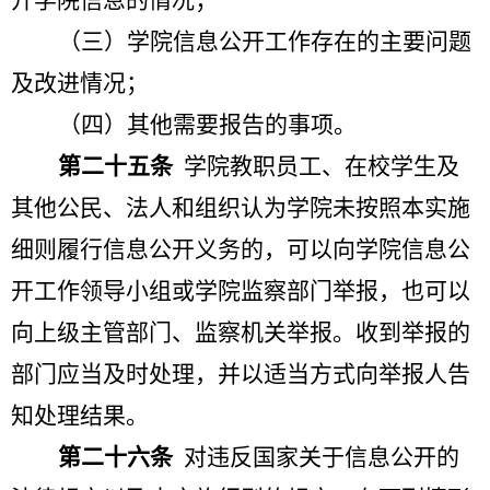
开学院信息的情况；
（三）学院信息公开工作存在的主要问题
及改进情况；
（四）其他需要报告的事项。
第二十五条
学院教职员工、在校学生及
其他公民、法人和组织认为学院未按照本实施
细则履行信息公开义务的，可以向学院信息公
开工作领导小组或学院监察部门举报，也可以
向上级主管部门、监察机关举报。收到举报的
部门应当及时处理，并以适当方式向举报人告
知处理结果。
第二十六条
对违反国家关于信息公开的