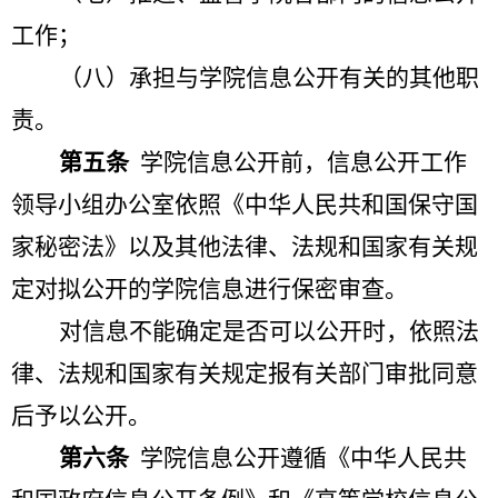
工作；
（八）承担与学院信息公开有关的其他职
责。
第五条
学院信息公开前，信息公开工作
领导小组办公室依照《中华人民共和国保守国
家秘密法》以及其他法律、法规和国家有关规
定对拟公开的学院信息进行保密审查。
对信息不能确定是否可以公开时，依照法
律、法规和国家有关规定报有关部门审批同意
后予以公开。
第六条
学院信息公开遵循《中华人民共