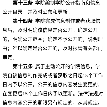
第十三条
学院编制学院公开指南和信息
公开目录，并及时公布和更新。
第十四条
学院完成信息制作或者获取信
息后，及时明确该信息是否公开。确定公开
的，明确公开范围；确定不予公开的，说明理
由；难以确定是否公开的，及时报请有关部门
审定。
第十五条
属于主动公开的学院信息，学
院自该信息制作完成或者获取之日起
15
个工作
日内予以公开。公开的信息内容发生变更的，
在变更后
15
个工作日内予以更新。法律法规对
信息内容公开的期限另有规定的，从其规定。