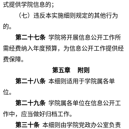
式提供学院信息的；
（七）违反本实施细则规定的其他行为
的。
第二十七条
学院将开展信息公开工作所
需经费纳入年度预算，为信息公开工作提供经
费保障。
第五章
附则
第二十八条
本细则适用于学院属各单
位。
第二十九条
学院属各单位在信息公开工
作中，应当做好归档工作。
第三十条
本细则由学院党政办公室负责