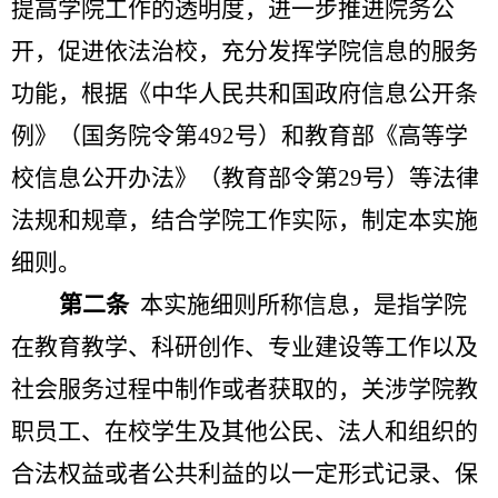
提高学院工作的透明度，进一步推进院务公
开，促进依法治校，充分发挥学院信息的服务
功能，根据《中华人民共和国政府信息公开条
例》（国务院令第
492
号）和教育部《高等学
校信息公开办法》（教育部令第
29
号）等法律
法规和规章，结合学院工作实际，制定本实施
细则。
第二条
本实施细则所称信息，是指学院
在教育教学、科研创作、专业建设等工作以及
社会服务过程中制作或者获取的，关涉学院教
职员工、在校学生及其他公民、法人和组织的
合法权益或者公共利益的以一定形式记录、保