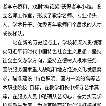
者李东桥和、戏剧“梅花奖”获得者李小雄。设
立名师工作室，形成了教学名师、专业带头
人、学术骨干、优秀青年教师四个层级的人才
成长梯队。
站在新的历史起点上，学校将深入贯彻落
实习近平新时代中国特色社会主义思想，坚持
社会主义办学方向，坚持立德树人根本任务，
围绕服务国家重大战略和地方经济文化发展需
求，瞄准建设 “特色鲜明、国内一流的高等艺
术职业院校”目标，在教学相长中探寻艺术真
谛，在服务人民中砥砺从艺初心，奋力实现学
校高质量发展，为谱写陕西新时代追赶超越新