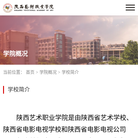
学院概况
当前位置：
首页
>
学院概况
>
学校简介
学校简介
陕西艺术职业学院是由陕西省艺术学校、
陕西省电影电视学校和陕西省电影电视公司