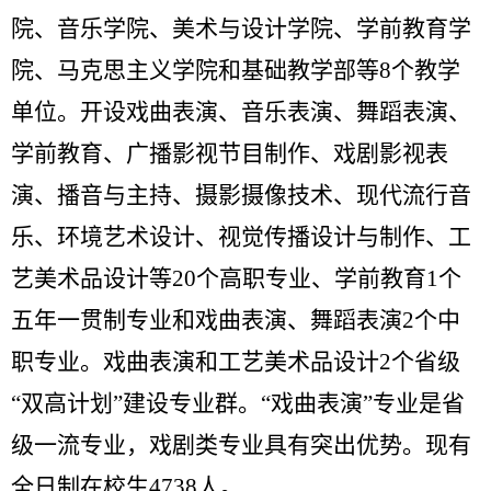
院、音乐学院、美术与设计学院、学前教育学
院、马克思主义学院和基础教学部等
8
个教学
单位。开设戏曲表演、音乐表演、舞蹈表演、
学前教育、广播影视节目制作、戏剧影视表
演、播音与主持、摄影摄像技术、现代流行音
乐、环境艺术设计、视觉传播设计与制作、工
艺美术品设计等
20
个高职专业、学前教育
1
个
五年一贯制专业和戏曲表演、舞蹈表演
2
个中
职专业。戏曲表演和工艺美术品设计
2
个省级
“双高计划”建设专业群。“戏曲表演”专业是省
级一流专业，戏剧类专业具有突出优势。现有
全日制在校生
4738
人。