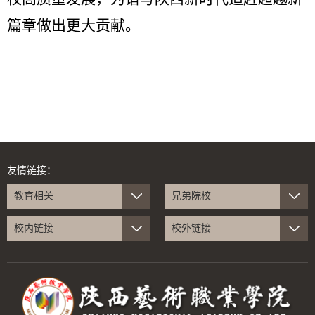
篇章做出更大贡献。
友情链接：
教育相关
兄弟院校
校内链接
校外链接