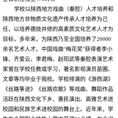
学校以陕西地方戏曲（秦腔）人才培养和
陕西地方非物质文化遗产传承人才培养为己
任，以培养德技并修的高素质文化艺术人才为
目标，多年来，为陕西乃至全国培养了
20000
余名艺术人才。中国戏曲“梅花奖”获得者李小
锋、齐爱云、李君梅、赵阳武等秦腔表演艺术
家曾在学校任教或学习，著名影视演员苗圃、
文章等均毕业于我校。学校排演的《游西湖》
《丝路筝途》《丝路欢歌》等戏曲、舞蹈作品
活跃在陕西文化下乡、惠民演出、高雅艺术进
校园和民族艺术进校园的舞台上。近年来，学