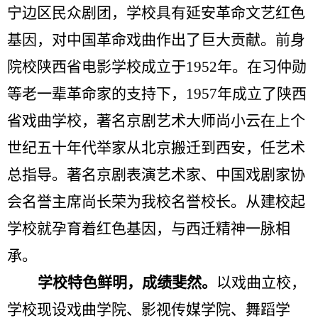
宁边区民众剧团，学校具有延安革命文艺红色
基因，对中国革命戏曲作出了巨大贡献。前身
院校陕西省电影学校成立于1952年。在习仲勋
等老一辈革命家的支持下，1957年成立了陕西
省戏曲学校，著名京剧艺术大师尚小云在上个
世纪五十年代举家从北京搬迁到西安，任艺术
总指导。著名京剧表演艺术家、中国戏剧家协
会名誉主席尚长荣为我校名誉校长。从建校起
学校就孕育着红色基因，与西迁精神一脉相
承。
学校特色鲜明，成绩斐然。
以戏曲立校，
学校现设戏曲学院、影视传媒学院、舞蹈学