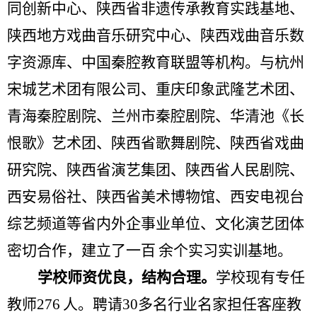
同创新中心、陕西省非遗传承教育实践基地、
陕西地方戏曲音乐研究中心、陕西戏曲音乐数
字资源库、中国秦腔教育联盟等机构。与杭州
宋城艺术团有限公司、重庆印象武隆艺术团、
青海秦腔剧院、兰州市秦腔剧院、华清池《长
恨歌》艺术团、陕西省歌舞剧院、陕西省戏曲
研究院、陕西省演艺集团、陕西省人民剧院、
西安易俗社、陕西省美术博物馆、西安电视台
综艺频道等省内外企事业单位、文化演艺团体
密切合作，建立了一百
余个实习实训基地。
学校师资优良，结构合理。
学校现有专任
教师
276
人
。聘请
30
多名行业名家担任客座教