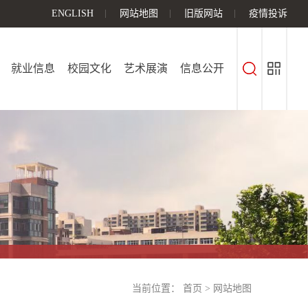
ENGLISH
网站地图
旧版网站
疫情投诉
就业信息
校园文化
艺术展演
信息公开
当前位置：
首页
>
网站地图