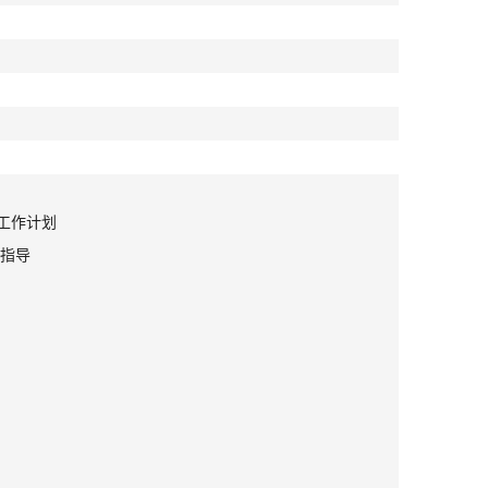
工作计划
指导