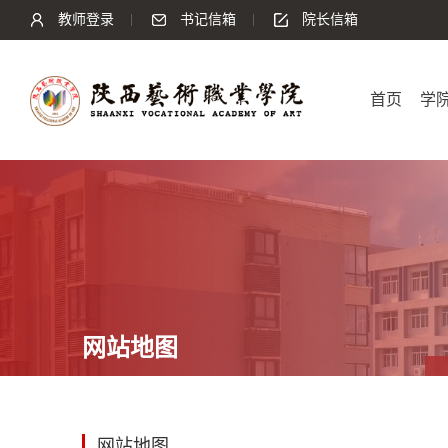
教师登录
书记信箱
院长信箱
首页
学
网站地图
网站地图