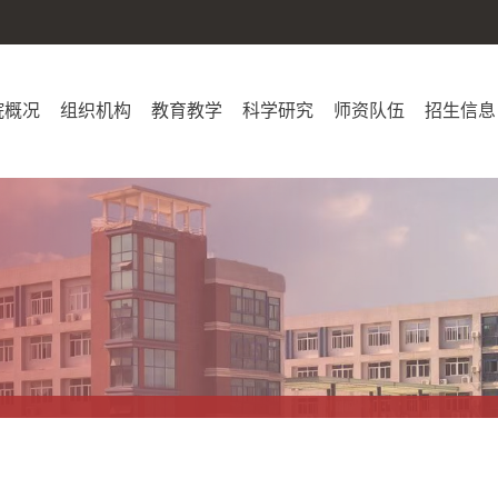
院概况
组织机构
教育教学
科学研究
师资队伍
招生信息