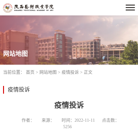
网站地图
当前位置：
首页
>
网站地图
>
疫情投诉
> 正文
疫情投诉
疫情投诉
作者：
来源：
时间：2022-11-11
点击数：
5256