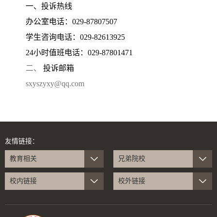
一、投诉热线
办公室电话：029-87807507
学生咨询电话：029-82613925
24小时值班电话：029-87801471
二、
投诉邮箱
sxyszyxy@qq.com
友情链接：
教育相关
兄弟院校
校内链接
校外链接