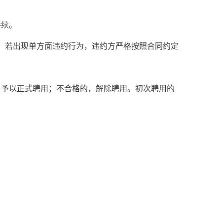
手续。
，若出现单方面违约行为，违约方严格按照合同约定
，予以正式聘用；不合格的，解除聘用。初次聘用的