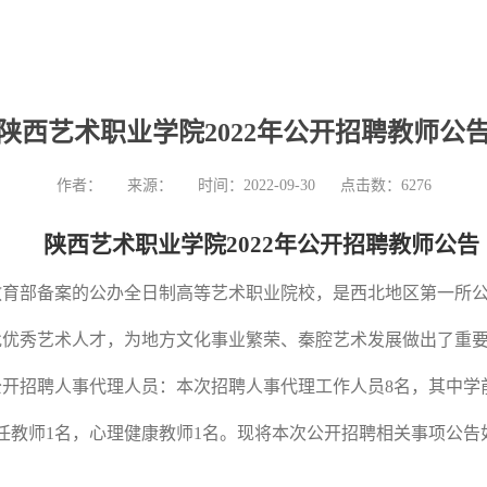
陕西艺术职业学院2022年公开招聘教师公
作者：
来源：
时间：2022-09-30
点击数：
6276
陕西艺术职业学院
2022年公开招聘
教师
公告
教育部备案的公办全日制高等艺术职业院校，是西北地区第一所
优秀艺术人才，为地方文化事业繁荣、秦腔艺术发展做出了重要
会公开招聘人事代理人员：本次招聘人事代理工作人员8名，其中学
任教师1名，心理健康教师1名。
现将本次公开招聘相关事项公告