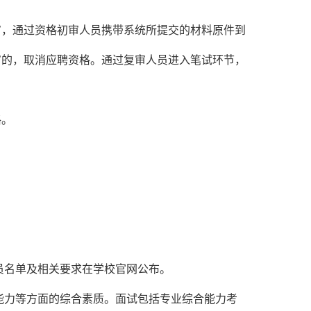
审，通过资格初审人员携带系统所提交的材料原件到
审的，取消应聘资格。通过复审人员进入笔试环节，
格。
员名单及相关要求在学校官网公布。
断能力等方面的综合素质。面试包括专业综合能力考