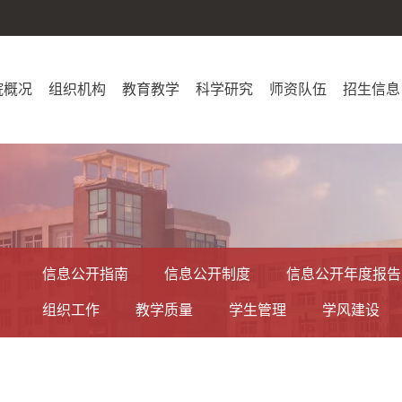
院概况
组织机构
教育教学
科学研究
师资队伍
招生信息
信息公开指南
信息公开制度
信息公开年度报告
组织工作
教学质量
学生管理
学风建设