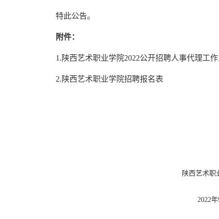
特此公告。
附件：
1.
陕西艺术职业学院
20
22
公开招聘人事代理工作
2.
陕西艺术职业学院招聘报名表
陕西艺术职
2022年