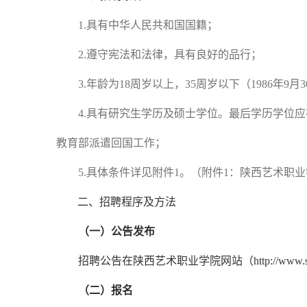
1.具有中华人民共和国国籍；
2.遵守宪法和法律，具有良好的品行；
3.年龄为18周岁以上，35周岁以下（1986年9月
4.具有研究生学历及硕士学位。最后学历学位应
教育部派遣回国工作；
5.具体条件详见附件1。（附件1：陕西艺术职业
二、招聘程序及方法
（一）公告发布
招聘公告在陕西艺术职业学院网站（
http://w
（二）报名