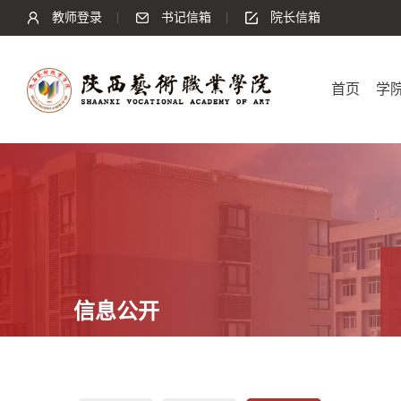
教师登录
书记信箱
院长信箱
首页
学
信息公开