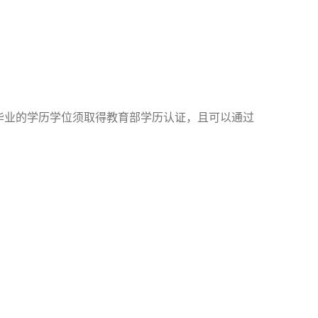
得毕业的学历学位须取得教育部学历认证，且可以通过