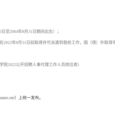
30日至2004年8月31日期间出生）；
在2022年8月31日前取得并可派遣到我校工作，国（境）外取
学院2022公开招聘人事代理工作人员岗位表）
ww.sxavc.cn/）上统一发布。