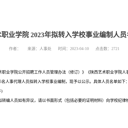
职业学院 2023年拟转入学校事业编制人
作者：
来源：人事处
时间：2023-04-10
点击数：
2721
术职业学院公开招聘工作人员管理办法（修订）》《陕西艺术职业学院人
5名人事代理人员拟转入学校事业编制，现予以公示。具体人员名单如下
)
间对上述拟转编人员如有异议，请以书面形式（包括必要的证明材料）向学校