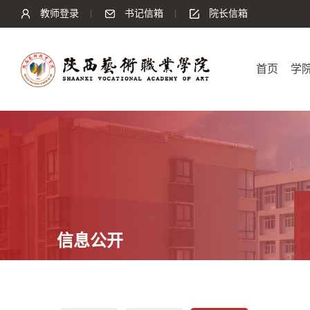
教师登录
书记信箱
院长信箱
首页
学
信息公开