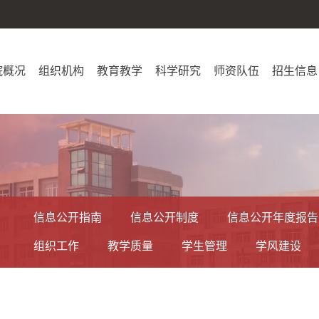
院概况
组织机构
教育教学
科学研究
师资队伍
招生信息
信息公开指南
信息公开制度
信息公开年度报告
组织工作
教学质量
学生管理
学风建设