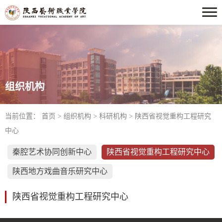
组织机构
当前位置：
首页
>
组织机构
>
科研机构
>
陕西省视觉重构工程研究
中心
秦腔艺术协同创新中心
陕西省视觉重构工程研究中心
陕西地方戏曲音乐研究中心
陕西省视觉重构工程研究中心