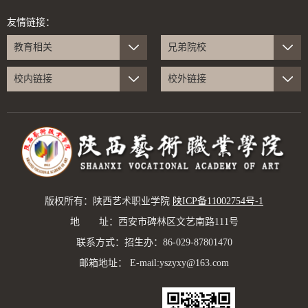
友情链接：
教育相关
兄弟院校
校内链接
校外链接
版权所有：陕西艺术职业学院
陕ICP备11002754号-1
地 址：西安市碑林区文艺南路111号
联系方式：招生办：86-029-87801470
邮箱地址： E-mail:yszyxy@163.com