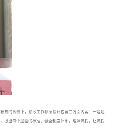
业教育的背景下，诊改工作顶层设计包含三方面内容：一是建
系，提出每个层面的标准；健全制度体系，理清流程，让流程