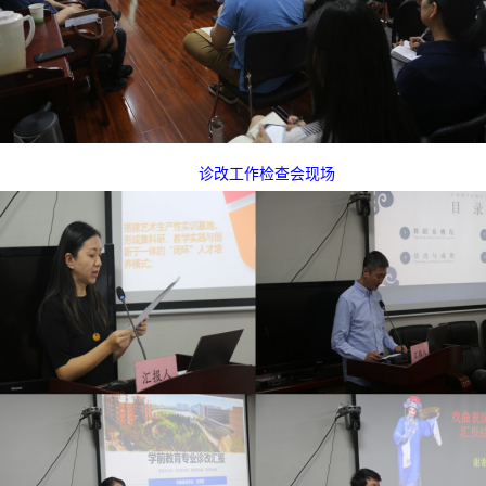
诊改工作检查会现场