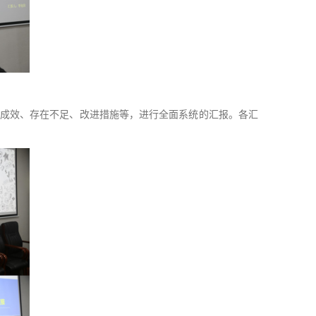
改成效、存在不足、改进措施等，进行全面系统的汇报。各汇