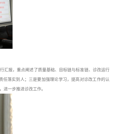
进行汇报，重点阐述了质量基础、目标链与标准链、诊改运行
责任落实到人；三是要加强理论学习，提高对诊改工作的认
，进一步推进诊改工作。