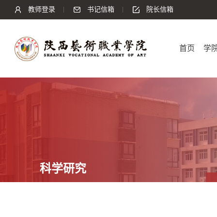
教师登录
书记信箱
院长信箱
首页
学
科学研究