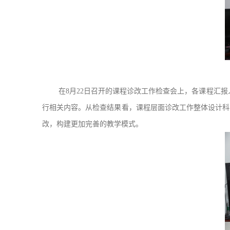
在8月22日召开的课程诊改工作检查会上，各课程汇
行相关内容。从检查结果看，课程层面诊改工作整体设计科
改，构建更加完善的教学模式。