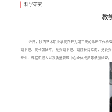
科学研究
教
近日，陕西艺术职业学院召开为期三天的诊断工作检
副书记、院长强陆平，党委副书记、副院长肖幸海，党委委
专业、课程汇报人以及质量管理中心全体成员等参加检查。