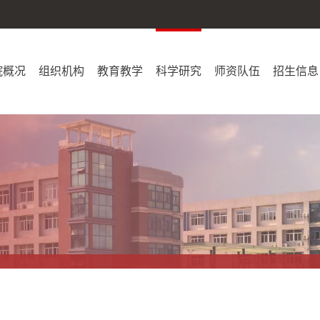
院概况
组织机构
教育教学
科学研究
师资队伍
招生信息