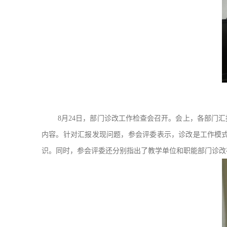
8月24日，部门诊改工作检查会召开。会上，各部门
内容。针对汇报发现问题，参会评委表示，诊改是工作模
识。同时，参会评委还分别指出了教学单位和职能部门诊改