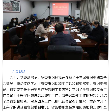
会议现场
会上，党委副书记、纪委书记杨福旺介绍了十三届省纪委四次全
会情况，重点传达学习了省委书记胡和平讲话和省委常委、省纪委书
记、省监委主任王兴宁所作报告的主要内容；学习了全省纪检监察工
作会议上王兴宁回顾总结2019年工作，部署2020年工作的报告；介绍
了全省监督检查、审查调查工作电视电话会议召开情况，重点学习了
王兴宁的讲话和省纪委副书记、省监委副主任刘曙阳通报的2019年全