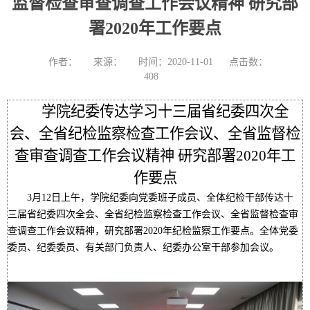
监督检查审查调查工作会议精神 研究部
署2020年工作要点
作者：
来源：
时间：2020-11-01
点击数：
408
学院纪委传达学习十三届省纪委四次全
会、全省纪检监察检查工作会议、全省监督检
查审查调查工作会议精神 研究部署2020年工
作要点
3
月12日上午，学院纪委向党委班子成员、全体纪检干部传达十
三届省纪委四次全会、全省纪检监察检查工作会议、全省监督检查审
查调查工作会议精神，研究部署2020年纪检监察工作要点。全体党委
委员、纪委委员、有关部门负责人、纪委办公室干部参加会议。