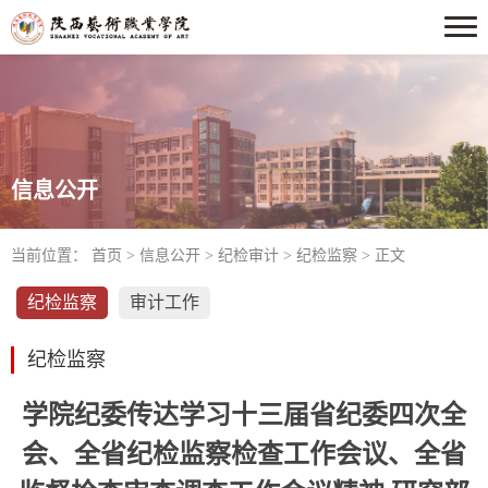
信息公开
当前位置：
首页
>
信息公开
>
纪检审计
>
纪检监察
> 正文
纪检监察
审计工作
纪检监察
学院纪委传达学习十三届省纪委四次全
会、全省纪检监察检查工作会议、全省