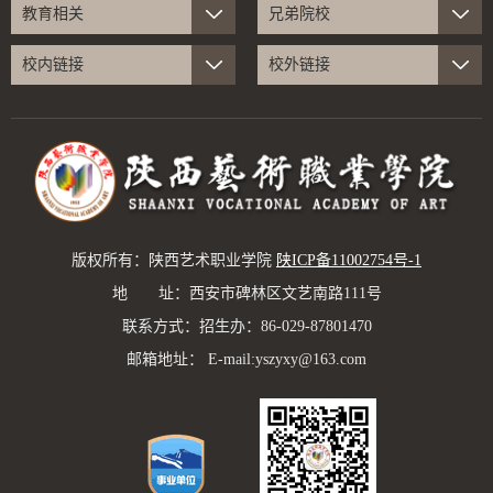
教育相关
兄弟院校
校内链接
校外链接
版权所有：陕西艺术职业学院
陕ICP备11002754号-1
地 址：西安市碑林区文艺南路111号
联系方式：招生办：86-029-87801470
邮箱地址： E-mail:yszyxy@163.com