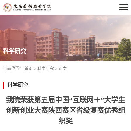
科学研究
当前位置：
首页
>
科学研究
> 正文
科学研究
我院荣获第五届中国“互联网＋”大学生
创新创业大赛陕西赛区省级复赛优秀组
织奖