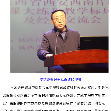
院党委书记
王延奇致欢迎
辞
王延奇在致辞中对参会兄弟院校思政教师代表表示欢迎，对各兄
弟院校长期以来给予学院的热情帮助表示感谢，并就学院办学历史、
近年来取得的办学成果以及思政课建设经验作了简要介绍。他表示，