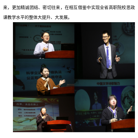
来，更加精诚团结、密切往来，在相互借鉴中实现全省高职院校思政
课教学水平的整体大提升、大发展。