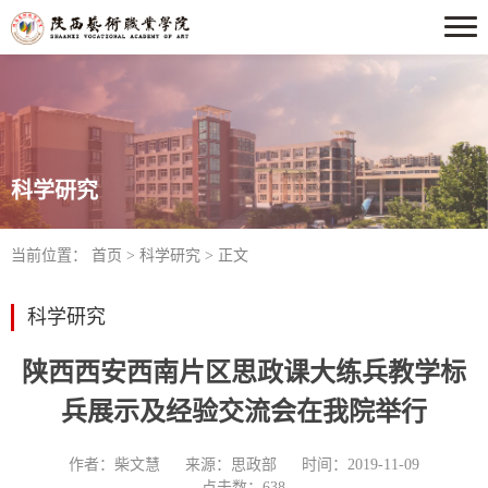
科学研究
当前位置：
首页
>
科学研究
> 正文
科学研究
陕西西安西南片区思政课大练兵教学标
兵展示及经验交流会在我院举行
作者：柴文慧
来源：思政部
时间：2019-11-09
点击数：
638