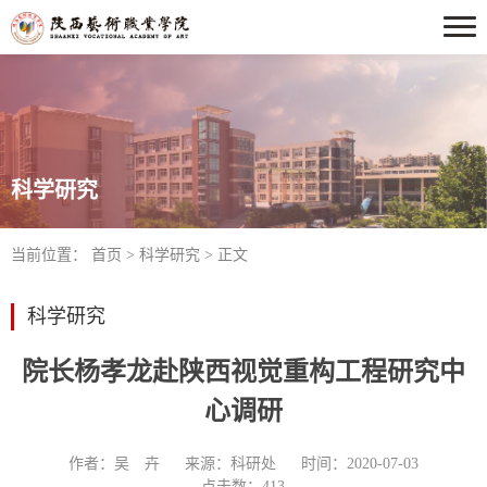
科学研究
当前位置：
首页
>
科学研究
> 正文
科学研究
院长杨孝龙赴陕西视觉重构工程研究中
心调研
作者：吴 卉
来源：科研处
时间：2020-07-03
点击数：
413