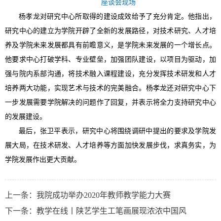
座谈会现场
杨孝龙对研究中心所取得的建设成效给予了充分肯定。他指出，
研究中心的建立为学院开辟了全新的发展路径，对技术研究、人才培
养及学院未来发展都具有前瞻意义，是学院未来发展的一个增长点。
他要求中心打破学科、专业壁垒，加强团队建设，以项目为驱动，加
强与院内系部沟通，将技术融入课程建设，充分发挥技术研发和人才
培养两大功能，实现艺术与技术的完美融合。杨孝龙还对研究中心下
一步发展需要学院解决的问题作了回复，并表示将全力支持研究中心
的发展建设。
最后，张卫平表示，研究中心将围绕调研中提出的要求及学院发
展大局，在技术研发、人才培养等方面加快发展步伐，求真务实，为
学院发展作出更大贡献。
上一条：
我院成功举办2020年教师教学能力大赛
下一条：
教学在线丨陕艺学生工笔画展现浓浓中国风