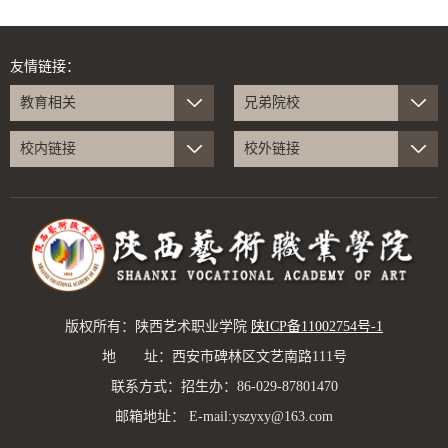
友情链接：
教育相关
兄弟院校
校内链接
校外链接
版权所有：陕西艺术职业学院
陕ICP备11002754号-1
地 址：西安市碑林区文艺南路111号
联系方式：招生办：86-029-87801470
邮箱地址： E-mail:yszyxy@163.com