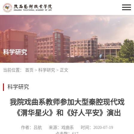
科学研究
当前位置：
首页
>
科学研究
> 正文
科学研究
我院戏曲系教师参加大型秦腔现代戏
《渭华星火》和《好人平安》演出
作者：吕航
来源：戏曲系
时间：2020-07-19
点击数：
617