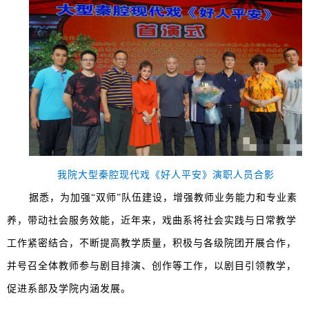
我院大型秦腔现代戏《好人平安》演职人员合影
据悉，为加强“双师”队伍建设，增强教师业务能力和专业素
养，带动社会服务效能，近年来，戏曲系将社会实践与日常教学
工作紧密结合，不断提高教学质量，积极与各级院团开展合作，
并号召全体教师参与剧目排演、创作等工作，以剧目引领教学，
促进系部及学院内涵发展。