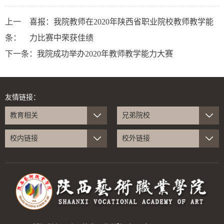
上一
喜报：我院教师在2020年陕西省职业院校教师教学能
条：
力比赛中荣获佳绩
下一条：
我院成功举办2020年教师教学能力大赛
友情链接：
教育相关
兄弟院校
校内链接
校外链接